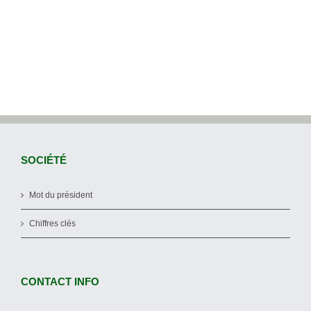
SOCIÉTÉ
Mot du président
Chiffres clés
CONTACT INFO