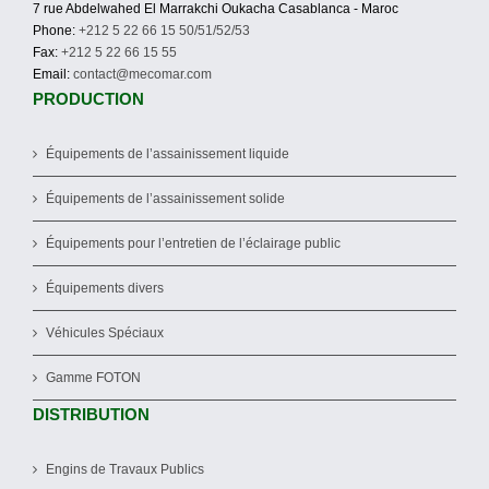
7 rue Abdelwahed El Marrakchi Oukacha Casablanca - Maroc
Phone:
+212 5 22 66 15 50/51/52/53
Fax:
+212 5 22 66 15 55
Email:
contact@mecomar.com
PRODUCTION
Équipements de l’assainissement liquide
Équipements de l’assainissement solide
Équipements pour l’entretien de l’éclairage public
Équipements divers
Véhicules Spéciaux
Gamme FOTON
DISTRIBUTION
Engins de Travaux Publics