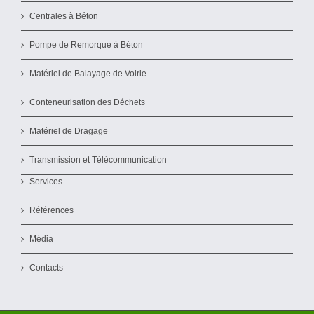
Centrales à Béton
Pompe de Remorque à Béton
Matériel de Balayage de Voirie
Conteneurisation des Déchets
Matériel de Dragage
Transmission et Télécommunication
Services
Références
Média
Contacts