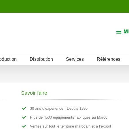
oduction
Distribution
Services
Références
Savoir faire
30 ans d’expérience : Depuis 1995
Plus de 4500 équipements fabriqués au Maroc
Ventes sur tout le territoire marocain et à l’export