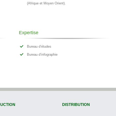
(Afrique et Moyen Orient).
Expertise
Bureau d’études
Bureau d’infographie
UCTION
DISTRIBUTION