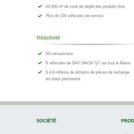
20 000 m² de zone de dépôt des produits finis
Plus de 100 véhicules de service
Réactivité
50 mécaniciens
6 véhicules de SAV 24h/24 7j/7 sur tout le Maroc
5 à 6 millions de dirhams de pièces de rechange
en stock permanent
SOCIÉTÉ
PROD