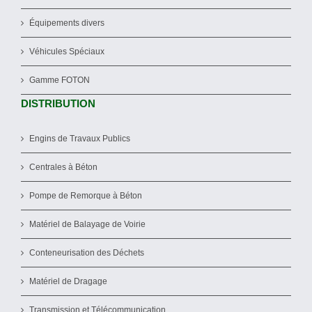
Équipements divers
Véhicules Spéciaux
Gamme FOTON
DISTRIBUTION
Engins de Travaux Publics
Centrales à Béton
Pompe de Remorque à Béton
Matériel de Balayage de Voirie
Conteneurisation des Déchets
Matériel de Dragage
Transmission et Télécommunication