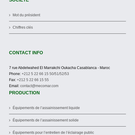
Mot du président
Chiffres clés
CONTACT INFO
7 rue Abdelwahed El Marrakchi Oukacha Casablanca - Maroc
Phone:
+212 5 22 66 15 50/51/52/53
Fax:
+212 5 22 66 15 55
Email:
contact@mecomar.com
PRODUCTION
Équipements de l’assainissement liquide
Équipements de l’assainissement solide
Équipements pour l’entretien de l’éclairage public