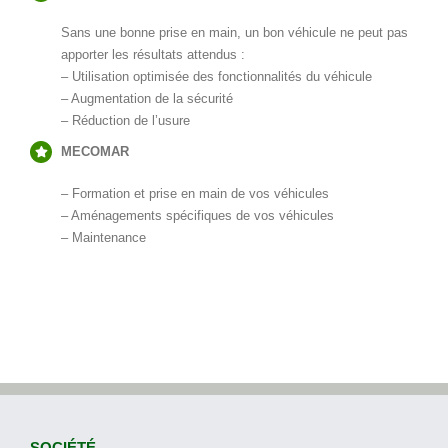
Sans une bonne prise en main, un bon véhicule ne peut pas
apporter les résultats attendus :
– Utilisation optimisée des fonctionnalités du véhicule
– Augmentation de la sécurité
– Réduction de l’usure
MECOMAR
– Formation et prise en main de vos véhicules
– Aménagements spécifiques de vos véhicules
– Maintenance
SOCIÉTÉ