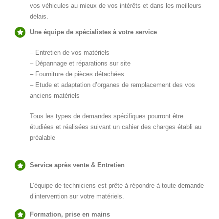
vos véhicules au mieux de vos intérêts et dans les meilleurs
délais.
Une équipe de spécialistes à votre service
– Entretien de vos matériels
– Dépannage et réparations sur site
– Fourniture de pièces détachées
– Etude et adaptation d’organes de remplacement des vos
anciens matériels
Tous les types de demandes spécifiques pourront être
étudiées et réalisées suivant un cahier des charges établi au
préalable
Service après vente & Entretien
L’équipe de techniciens est prête à répondre à toute demande
d’intervention sur votre matériels.
Formation, prise en mains