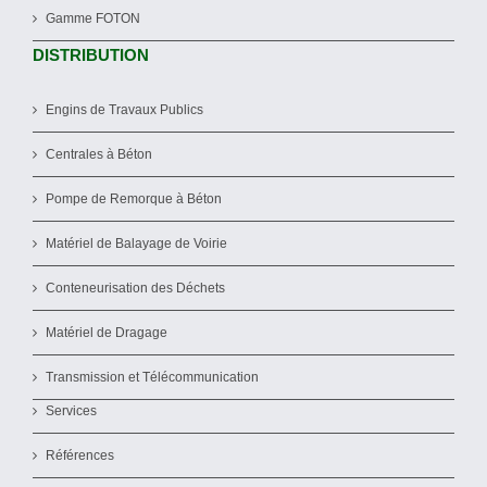
Gamme FOTON
DISTRIBUTION
Engins de Travaux Publics
Centrales à Béton
Pompe de Remorque à Béton
Matériel de Balayage de Voirie
Conteneurisation des Déchets
Matériel de Dragage
Transmission et Télécommunication
Services
Références