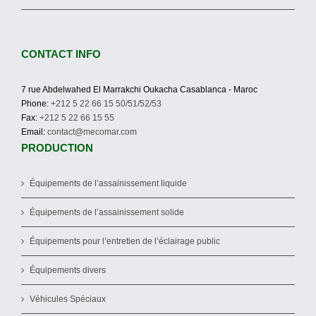
CONTACT INFO
7 rue Abdelwahed El Marrakchi Oukacha Casablanca - Maroc
Phone:
+212 5 22 66 15 50/51/52/53
Fax:
+212 5 22 66 15 55
Email:
contact@mecomar.com
PRODUCTION
Équipements de l’assainissement liquide
Équipements de l’assainissement solide
Équipements pour l’entretien de l’éclairage public
Équipements divers
Véhicules Spéciaux