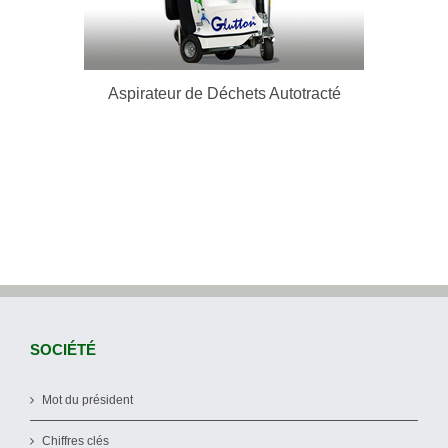
Télécharger le Catalogue
Aspirateur de Déchets Autotracté
SOCIÉTÉ
Mot du président
Chiffres clés