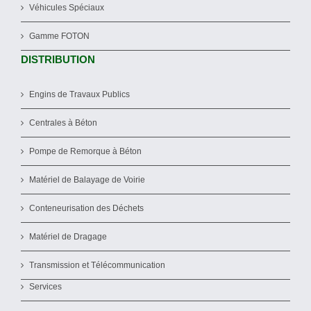
Véhicules Spéciaux
Gamme FOTON
DISTRIBUTION
Engins de Travaux Publics
Centrales à Béton
Pompe de Remorque à Béton
Matériel de Balayage de Voirie
Conteneurisation des Déchets
Matériel de Dragage
Transmission et Télécommunication
Services