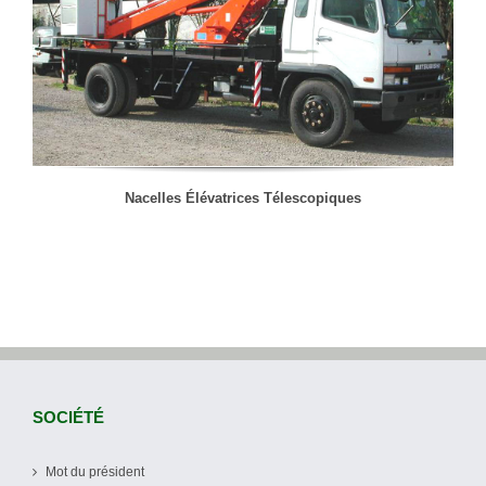
Nacelles Élévatrices Télescopiques
SOCIÉTÉ
Mot du président