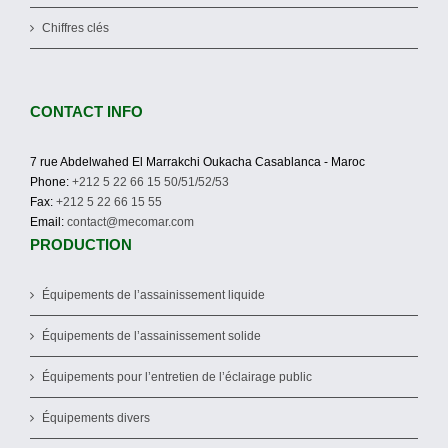
Chiffres clés
CONTACT INFO
7 rue Abdelwahed El Marrakchi Oukacha Casablanca - Maroc
Phone:
+212 5 22 66 15 50/51/52/53
Fax:
+212 5 22 66 15 55
Email:
contact@mecomar.com
PRODUCTION
Équipements de l’assainissement liquide
Équipements de l’assainissement solide
Équipements pour l’entretien de l’éclairage public
Équipements divers