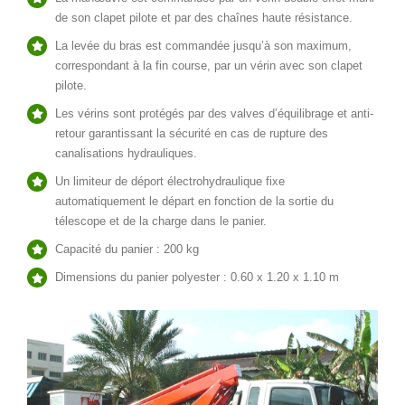
de son clapet pilote et par des chaînes haute résistance.
La levée du bras est commandée jusqu’à son maximum,
correspondant à la fin course, par un vérin avec son clapet
pilote.
Les vérins sont protégés par des valves d’équilibrage et anti-
retour garantissant la sécurité en cas de rupture des
canalisations hydrauliques.
Un limiteur de déport électrohydraulique fixe
automatiquement le départ en fonction de la sortie du
télescope et de la charge dans le panier.
Capacité du panier : 200 kg
Dimensions du panier polyester : 0.60 x 1.20 x 1.10 m