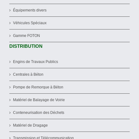
Équipements divers
Véhicules Spéciaux
Gamme FOTON
DISTRIBUTION
Engins de Travaux Publics
Centrales à Béton
Pompe de Remorque à Béton
Matériel de Balayage de Voirie
Conteneurisation des Déchets
Matériel de Dragage
Transmission et Télécommunication