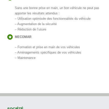
Sans une bonne prise en main, un bon véhicule ne peut pas
apporter les résultats attendus :
– Utilisation optimisée des fonctionnalités du véhicule
– Augmentation de la sécurité
– Réduction de l’usure
MECOMAR
– Formation et prise en main de vos véhicules
– Aménagements spécifiques de vos véhicules
– Maintenance
SOCIÉTÉ