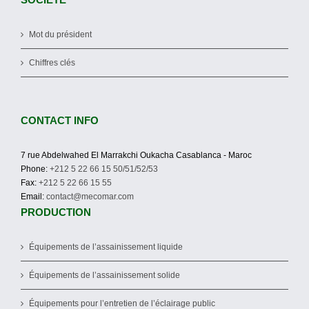
Mot du président
Chiffres clés
CONTACT INFO
7 rue Abdelwahed El Marrakchi Oukacha Casablanca - Maroc
Phone:
+212 5 22 66 15 50/51/52/53
Fax:
+212 5 22 66 15 55
Email:
contact@mecomar.com
PRODUCTION
Équipements de l’assainissement liquide
Équipements de l’assainissement solide
Équipements pour l’entretien de l’éclairage public