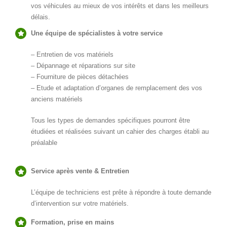
vos véhicules au mieux de vos intérêts et dans les meilleurs
délais.
Une équipe de spécialistes à votre service
– Entretien de vos matériels
– Dépannage et réparations sur site
– Fourniture de pièces détachées
– Etude et adaptation d’organes de remplacement des vos
anciens matériels
Tous les types de demandes spécifiques pourront être
étudiées et réalisées suivant un cahier des charges établi au
préalable
Service après vente & Entretien
L’équipe de techniciens est prête à répondre à toute demande
d’intervention sur votre matériels.
Formation, prise en mains