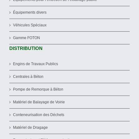
Équipements divers
Véhicules Spéciaux
Gamme FOTON
DISTRIBUTION
Engins de Travaux Publics
Centrales à Béton
Pompe de Remorque à Béton
Matériel de Balayage de Voirie
Conteneurisation des Déchets
Matériel de Dragage