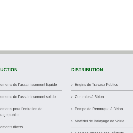
UCTION
DISTRIBUTION
ements de l’assainissement liquide
Engins de Travaux Publics
ements de l’assainissement solide
Centrales à Béton
ements pour l’entretien de
Pompe de Remorque à Béton
irage public
Matériel de Balayage de Voirie
ements divers