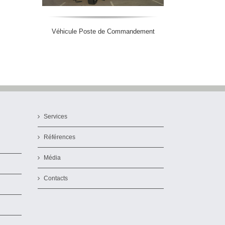
Véhicule Poste de Commandement
Services
Références
Média
Contacts